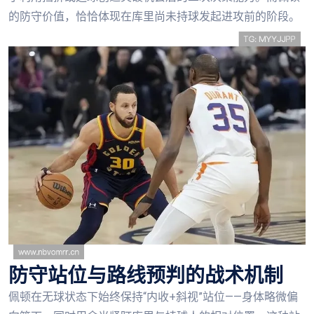
的防守价值，恰恰体现在库里尚未持球发起进攻前的阶段。
防守站位与路线预判的战术机制
佩顿在无球状态下始终保持“内收+斜视”站位——身体略微偏