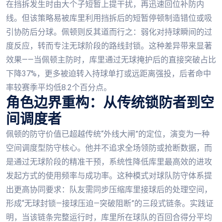
在挡拆发生时由大个子短暂上提干扰，再迅速回位补防内
线。但该策略易被库里利用挡拆后的短暂停顿制造错位或吸
引协防后分球。佩顿则反其道而行之：弱化对持球瞬间的过
度反应，转而专注无球阶段的路线封锁。这种差异带来显著
效果——当佩顿主防时，库里通过无球掩护后的直接突破占比
下降37%，更多被迫转入持球单打或远距离强投，后者命中
率较赛季平均低8.2个百分点。
角色边界重构：从传统锁防者到空
间调度者
佩顿的防守价值已超越传统“外线大闸”的定位，演变为一种
空间调度型防守核心。他并不追求全场领防或抢断数据，而
是通过无球阶段的精准干预，系统性降低库里最高效的进攻
发起方式的使用频率与成功率。这种模式对球队防守体系提
出更高协同要求：队友需同步压缩库里接球后的处理空间，
形成“无球封锁—接球压迫—突破阻断”的三段式链条。实践证
明，当该链条完整运行时，库里所在球队的百回合得分平均