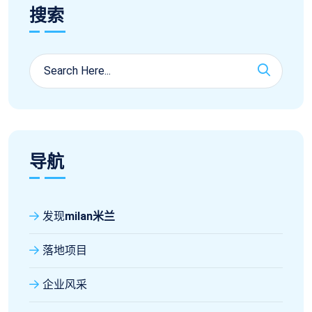
搜索
导航
发现
milan米兰
落地项目
企业风采