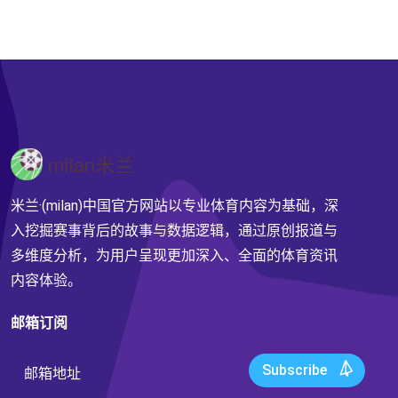
米兰·(milan)中国官方网站以专业体育内容为基础，深
入挖掘赛事背后的故事与数据逻辑，通过原创报道与
多维度分析，为用户呈现更加深入、全面的体育资讯
内容体验。
邮箱订阅
Subscribe