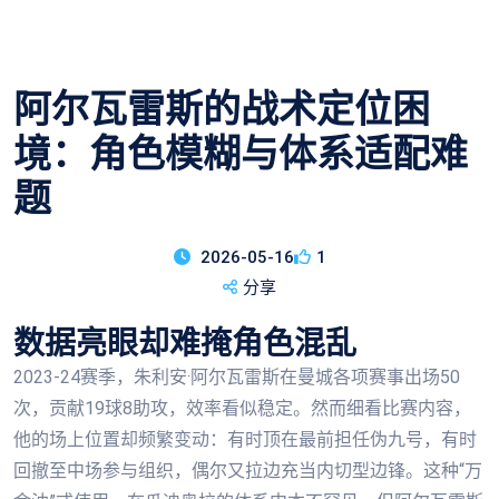
阿尔瓦雷斯的战术定位困
境：角色模糊与体系适配难
题
2026-05-16
1
分享
数据亮眼却难掩角色混乱
2023-24赛季，朱利安·阿尔瓦雷斯在曼城各项赛事出场50
次，贡献19球8助攻，效率看似稳定。然而细看比赛内容，
他的场上位置却频繁变动：有时顶在最前担任伪九号，有时
回撤至中场参与组织，偶尔又拉边充当内切型边锋。这种“万