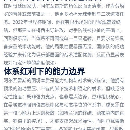
在阿根廷国家队，阿尔瓦雷斯的角色反而更清晰：作为劳塔
罗的替补或双前锋之一，他更多承担无球牵制与二次进攻任
务。2022年世界杯期间，他在有限出场时间里展现高效终
结，但那建立在梅西主导进攻、对手防线被拉扯的基础上。
回到俱乐部，当体系不再围绕单一巨星运转，且要求前锋具
备多重战术功能时，他的局限性便暴露无遗。国家队的成功
经验并未转化为俱乐部层面的战术适配优势，反而凸显其表
现对特定环境的高度依赖。
体系红利下的能力边界
阿尔瓦雷斯的困境本质是能力结构与战术需求错位。他拥有
顶级的跑动意愿、不错的脚下技术和稳定的射术，但缺乏决
定性维度：既非强力支点，也非爆点边锋，更非组织核心。
在曼城这样强调位置模糊化与动态换位的体系中，球员需在
某一核心能力上达到极致（如哈兰德的终结、德布劳内的直
塞、罗德里的控场），才能支撑起战术弹性。而阿尔瓦雷斯
的“均衡”恰恰成了“平庸”——各项能力均未突破阈值，导致教