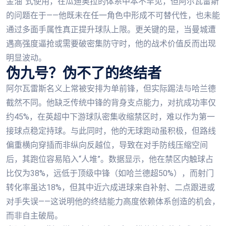
金油”式使用，在瓜迪奥拉的体系中本不罕见，但阿尔瓦雷斯
的问题在于——他既未在任一角色中形成不可替代性，也未能
通过多面手属性真正提升球队上限。更关键的是，当曼城遭
遇高强度逼抢或需要破密集防守时，他的战术价值反而出现
明显波动。
伪九号？伪不了的终结者
阿尔瓦雷斯名义上常被安排为单前锋，但实际踢法与哈兰德
截然不同。他缺乏传统中锋的背身支点能力，对抗成功率仅
约45%，在英超中下游球队密集收缩禁区时，难以作为第一
接球点稳定持球。与此同时，他的无球跑动虽积极，但路线
偏重横向穿插而非纵向反越位，导致在对手防线压缩空间
后，其跑位容易陷入“人堆”。数据显示，他在禁区内触球占
比仅为38%，远低于顶级中锋（如哈兰德超50%），而射门
转化率虽达18%，但其中近六成进球来自补射、二点跟进或
对手失误——这说明他的终结能力高度依赖体系创造的机会，
而非自主破局。