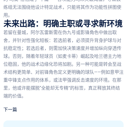
练组无法围绕他设计特定战术，只能将其作为功能性拼图使
用。
未来出路：明确主职或寻求新环境
若留在曼城，阿尔瓦雷斯需在伪九号或影锋角色中做出取
舍，并针对性强化短板：若选前者，必须提升背身护球与对
抗稳定性；若选后者，则需加快决策速度并增加纵向穿透传
球。否则，随着年轻球员（如麦卡蒂）崛起及哈兰德主力地
位稳固，他的战术边缘化恐将加剧。另一种可能是转会至战
术结构更简单、对前锋角色定义更明确的球队——例如意甲注
重中锋支点作用的体系，或法甲强调反击速度的环境。在那
里，他或许能摆脱“全能却无专精”的标签，真正释放其终结
端的价值。
下一篇