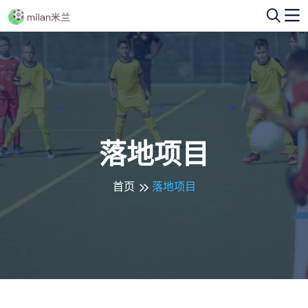
落地项目
首页
落地项目