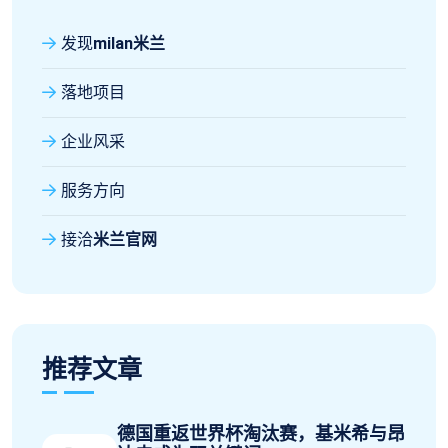
发现
milan米兰
落地项目
企业风采
服务方向
接洽
米兰官网
推荐文章
德国重返世界杯淘汰赛，基米希与昂