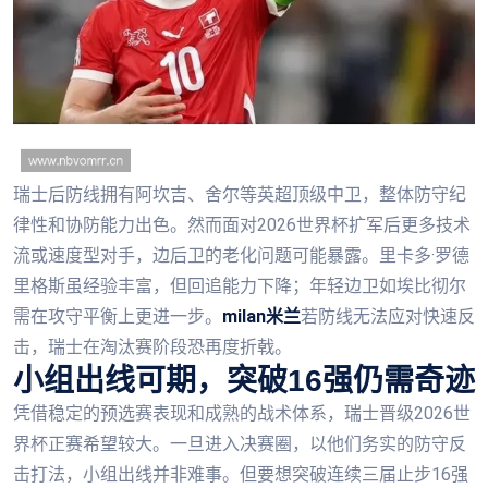
瑞士后防线拥有阿坎吉、舍尔等英超顶级中卫，整体防守纪
律性和协防能力出色。然而面对2026世界杯扩军后更多技术
流或速度型对手，边后卫的老化问题可能暴露。里卡多·罗德
里格斯虽经验丰富，但回追能力下降；年轻边卫如埃比彻尔
需在攻守平衡上更进一步。
milan米兰
若防线无法应对快速反
击，瑞士在淘汰赛阶段恐再度折戟。
小组出线可期，突破16强仍需奇迹
凭借稳定的预选赛表现和成熟的战术体系，瑞士晋级2026世
界杯正赛希望较大。一旦进入决赛圈，以他们务实的防守反
击打法，小组出线并非难事。但要想突破连续三届止步16强